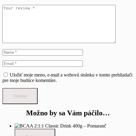
Uložiť moje meno, e-mail a webovú stránku v tomto prehliadači
pre moje budúce komentáre.
Odoslať
Možno by sa Vám páčilo…